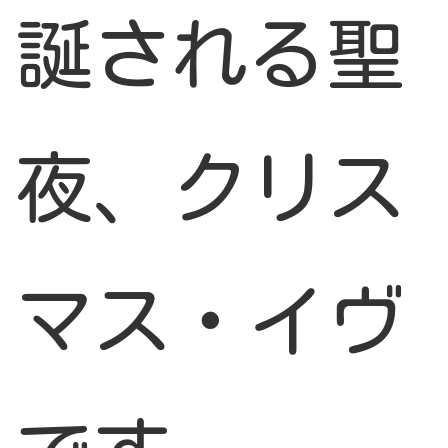
誕される聖
夜、クリス
マス・イヴ