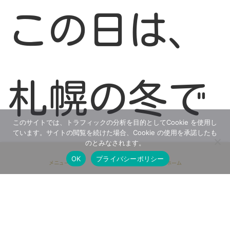
この日は、
札幌の冬で
このサイトでは、トラフィックの分析を目的としてCookie を使用し
ています。サイトの閲覧を続けた場合、Cookie の使用を承諾したも
のとみなされます。
は珍しい雨
OK
プライバシーポリシー
メニュー
ホーム