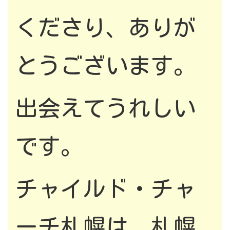
くださり、ありが
とうございます。
出会えてうれしい
です。
チャイルド・チャ
ーチ札幌は、札幌