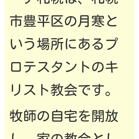
市豊平区の月寒と
いう場所にあるプ
ロテスタントのキ
リスト教会です。
牧師の自宅を開放
し、家の教会とし