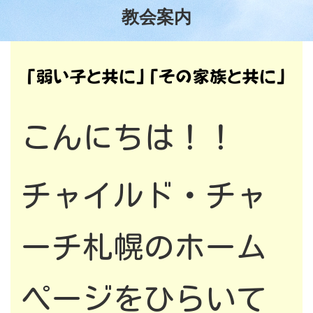
教会案内
こんにちは！！
チャイルド・チャ
ーチ札幌のホーム
ページをひらいて