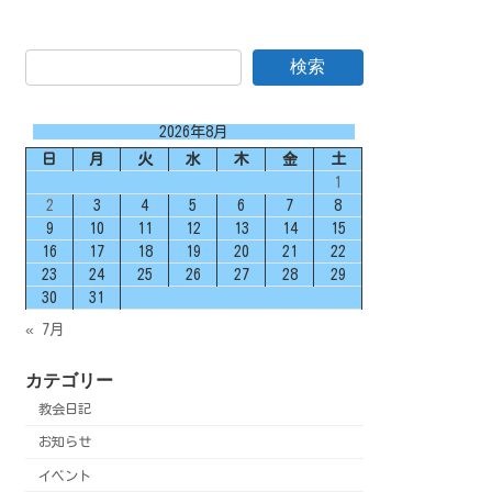
検索
2026年8月
日
月
火
水
木
金
土
1
2
3
4
5
6
7
8
9
10
11
12
13
14
15
16
17
18
19
20
21
22
23
24
25
26
27
28
29
30
31
« 7月
カテゴリー
教会日記
お知らせ
イベント