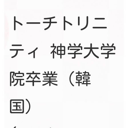
トーチトリニ
ティ 神学大学
院卒業（韓
国）