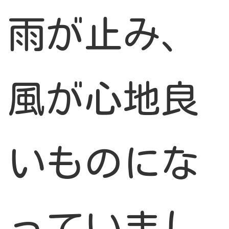
雨が止み、
風が心地良
いものにな
っていまし