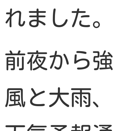
れました。
前夜から強
風と大雨、