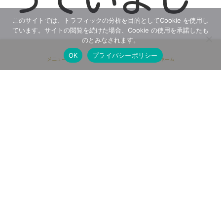
このサイトでは、トラフィックの分析を目的としてCookie を使用し
ています。サイトの閲覧を続けた場合、Cookie の使用を承諾したも
のとみなされます。
た。
OK
プライバシーポリシー
メニュー
ホーム
主日礼拝が
終わって、