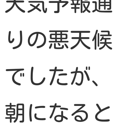
天気予報通
りの悪天候
でしたが、
朝になると