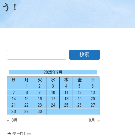
とう！
検索
2025年9月
日
月
火
水
木
金
土
1
2
3
4
5
6
7
8
9
10
11
12
13
14
15
16
17
18
19
20
21
22
23
24
25
26
27
28
29
30
« 8月
10月 »
カテゴリー