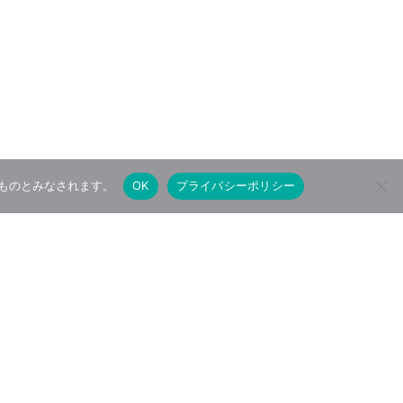
たものとみなされます。
OK
プライバシーポリシー