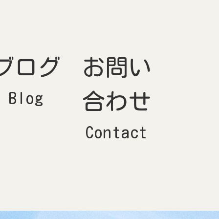
ブログ
お問い
Blog
合わせ
Contact