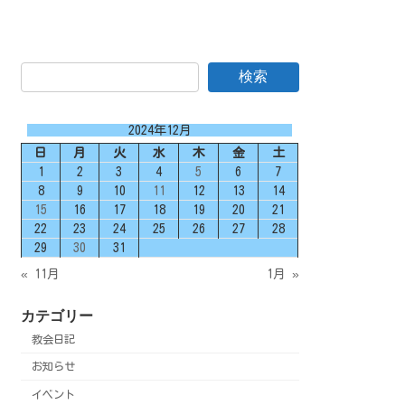
検索
2024年12月
日
月
火
水
木
金
土
1
2
3
4
5
6
7
8
9
10
11
12
13
14
15
16
17
18
19
20
21
22
23
24
25
26
27
28
29
30
31
« 11月
1月 »
カテゴリー
教会日記
お知らせ
イベント