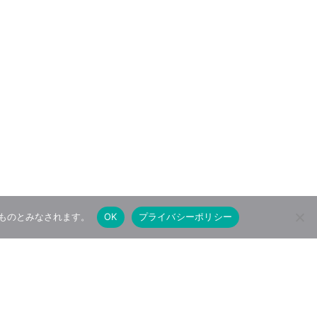
たものとみなされます。
OK
プライバシーポリシー