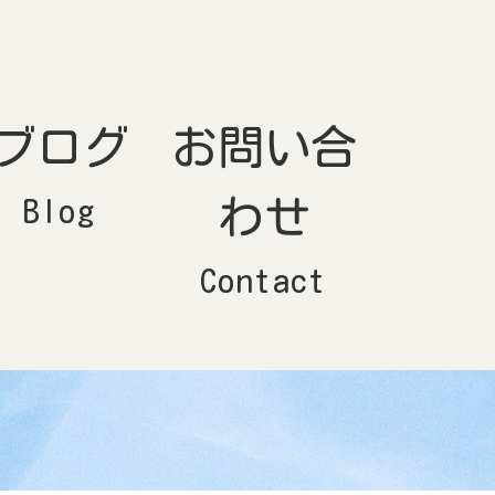
ブログ
お問い合
Blog
わせ
Contact