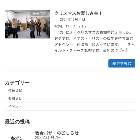
クリスマスお楽しみ会！
教会日記
2024年12月11日
2024. 12. 7 （土）
12月に入りクリスマスの時期を迎えました。
教会では、イエス・キリストの誕生を待ち望む
アドベント（待降節）に入っています。 チャ
イルド・チャーチ札幌では、最初のク […]
続きを読む
カテゴリー
教会日記
お知らせ
イベント
最近の投稿
教会バザーのおしらせ
2026年8月2日