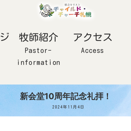
ジ
牧師紹介
アクセス
Pastor-
Access
information
新会堂10周年記念礼拝！
2024年11月4日