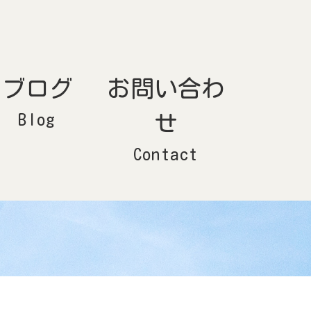
ブログ
お問い合わ
Blog
せ
Contact