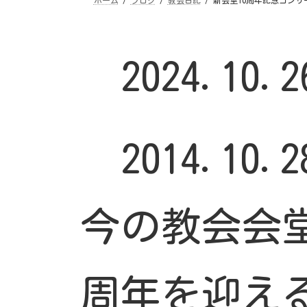
2024.10.2
2014.10
今の教会会堂
周年を迎え