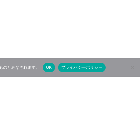
たものとみなされます。
OK
プライバシーポリシー