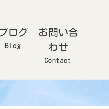
ブログ
お問い合
Blog
わせ
Contact