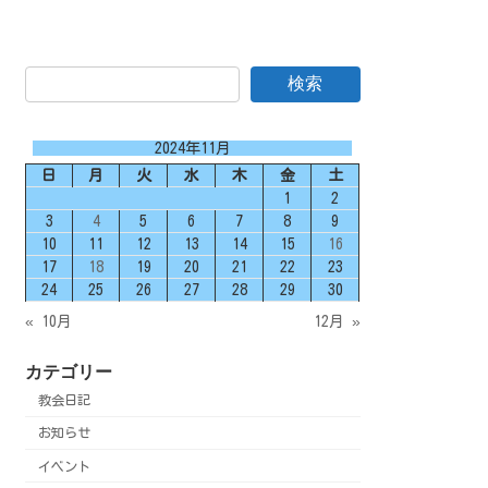
検索
2024年11月
日
月
火
水
木
金
土
1
2
3
4
5
6
7
8
9
10
11
12
13
14
15
16
17
18
19
20
21
22
23
24
25
26
27
28
29
30
« 10月
12月 »
カテゴリー
教会日記
お知らせ
イベント