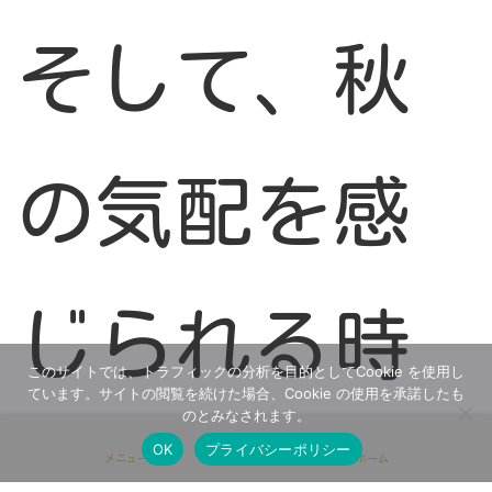
そして、秋
の気配を感
じられる時
このサイトでは、トラフィックの分析を目的としてCookie を使用し
ています。サイトの閲覧を続けた場合、Cookie の使用を承諾したも
のとみなされます。
期ですが、
OK
プライバシーポリシー
メニュー
ホーム