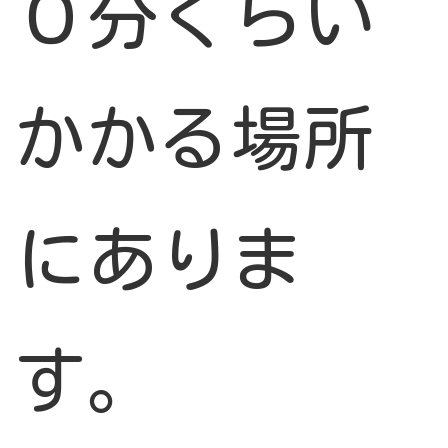
０分ぐらい
かかる場所
にありま
す。