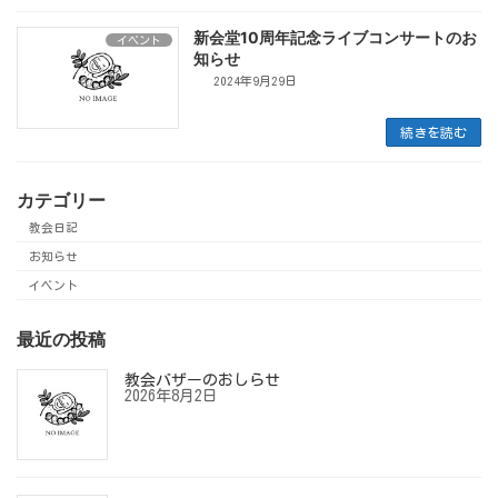
新会堂10周年記念ライブコンサートのお
イベント
知らせ
2024年9月29日
続きを読む
カテゴリー
教会日記
お知らせ
イベント
最近の投稿
教会バザーのおしらせ
2026年8月2日