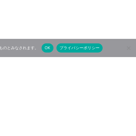
たものとみなされます。
OK
プライバシーポリシー