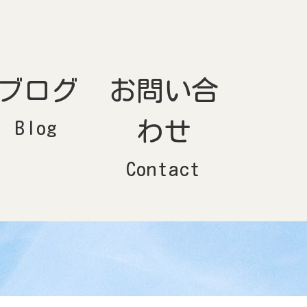
ブログ
お問い合
Blog
わせ
Contact