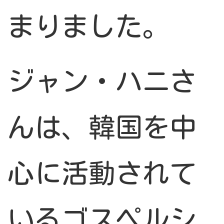
まりました。
ジャン・ハニさ
んは、韓国を中
心に活動されて
いるゴスペルシ