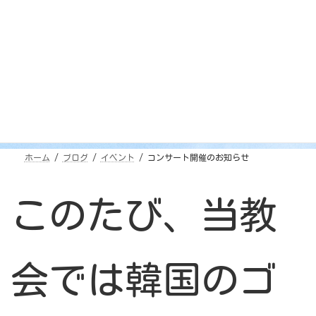
ス
Blog
合わせ
Access
Contact
コンサート開催のお知らせ
2025年6月15日
ホーム
ブログ
イベント
コンサート開催のお知らせ
このたび、当教
会では韓国のゴ