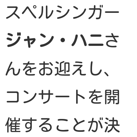
スペルシンガー
ジャン・ハニ
さ
んをお迎えし、
コンサートを開
催することが決