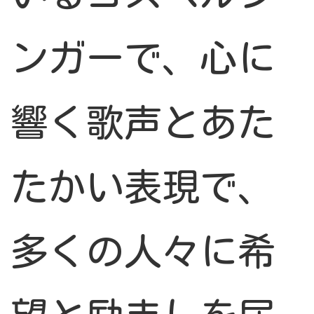
ンガーで、心に
響く歌声とあた
たかい表現で、
多くの人々に希