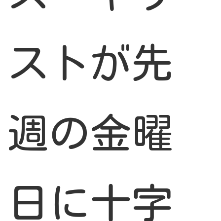
ストが先
週の金曜
日に十字