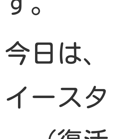
す。
今日は、
イースタ