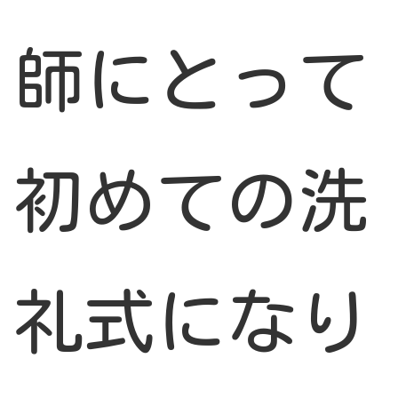
師にとって
初めての洗
礼式になり