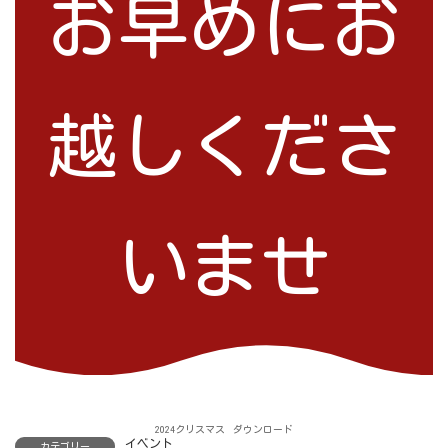
お早めにお
越しくださ
いませ
2024クリスマス
ダウンロード
イベント
カテゴリー