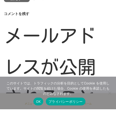
コメントを残す
メールアド
レスが公開
このサイトでは、トラフィックの分析を目的としてCookie を使用し
ています。サイトの閲覧を続けた場合、Cookie の使用を承諾したも
されること
のとみなされます。
OK
プライバシーポリシー
メニュー
ホーム