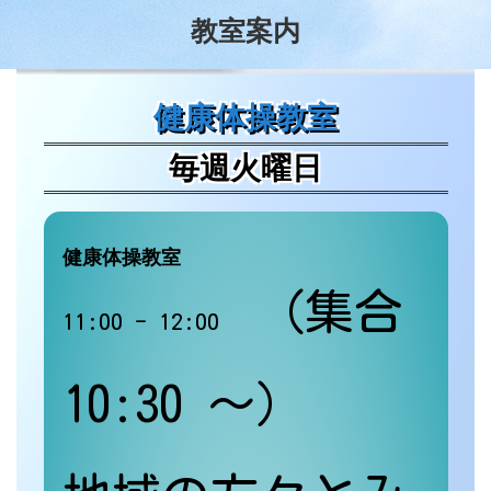
教室案内
健康体操教室
毎週火曜日
健康体操教室
(集合
11:00 - 12:00
10:30 ～)