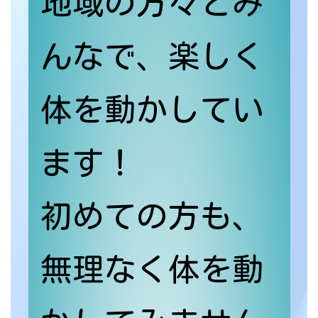
地域の方々とみ
んなで、楽しく
体を動かしてい
ます！
初めての方も、
無理なく体を動