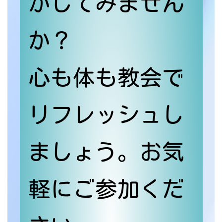
かしてみません
か？
心も体も教会で
リフレッシュし
ましょう。お気
軽にご参加くだ