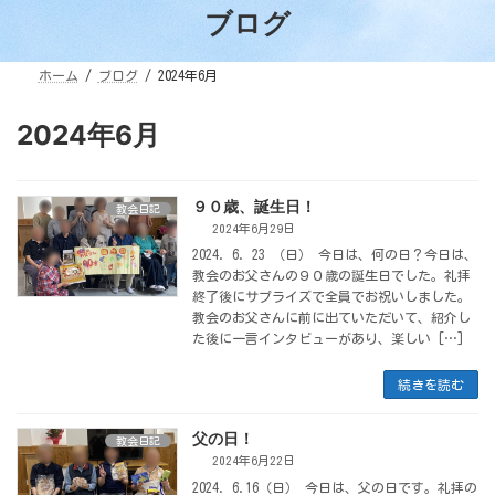
ブログ
ホーム
ブログ
2024年6月
2024年6月
９０歳、誕生日！
教会日記
2024年6月29日
2024. 6. 23 （日） 今日は、何の日？今日は、
教会のお父さんの９０歳の誕生日でした。礼拝
終了後にサプライズで全員でお祝いしました。
教会のお父さんに前に出ていただいて、紹介し
た後に一言インタビューがあり、楽しい […]
続きを読む
父の日！
教会日記
2024年6月22日
2024. 6.16（日） 今日は、父の日です。礼拝の