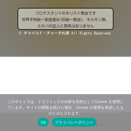
プロテスタントのキリスト教会です
世界平和統一家庭連合(旧統一教会)、モルモン教、
エホバの証人と関係はありません
© チャイルド・チャーチ札幌 All Rights Reserved.
このサイトでは、トラフィックの分析を目的としてCookie を使用し
ています。サイトの閲覧を続けた場合、Cookie の使用を承諾したも
のとみなされます。
OK
プライバシーポリシー
メニュー
ホーム